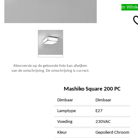
Kleurversie op de getoonde foto kan afwijken
van de omschrijving. De omschrijving is correct.
Mashiko Square 200 PC
Dimbaar
Dimbaar
Lamptype
E27
Voeding
230VAC
Kleur
Gepolierd Chroom