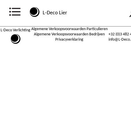
L-Deco Lier
Algemene Verkoopsvoorwaarden Particulieren
L-Deco Verlichting
Algemene Verkoopsvoorwaarden Bedrijven
+32 (0)3 482 
Privacyverklaring
info@L-Deco