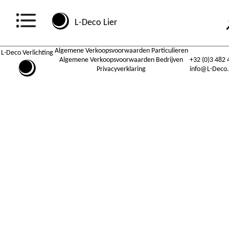
L-Deco Lier
Algemene Verkoopsvoorwaarden Particulieren
L-Deco Verlichting
Algemene Verkoopsvoorwaarden Bedrijven
+32 (0)3 482 
Privacyverklaring
info@L-Deco